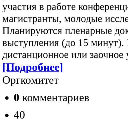
участия в работе конферен
магистранты, молодые иссле
Планируются пленарные док
выступления (до 15 минут).
дистанционное или заочное 
[Подробнее]
Оргкомитет
0
комментариев
40