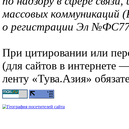
по надзору в сфере связи
массовых коммуникаций (
о регистрации Эл №ФС77-
При цитировании или пер
(для сайтов в интернете 
ленту «Тува.Азия» обязате