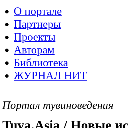
О портале
Партнеры
Проекты
Авторам
Библиотека
ЖУРНАЛ НИТ
Портал тувиноведения
Tuva.Asia / Новые 