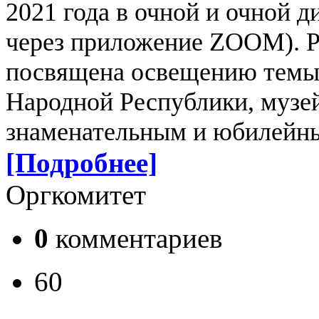
2021 года в очной и очной 
через приложение ZOOM).
Р
посвящена освещению темы 
Народной Республики, музе
знаменательным и юбилейны
[Подробнее]
Оргкомитет
0
комментариев
60