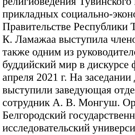
религиоведения Тувинского
прикладных социально-экон
Правительстве Республики Т
К. Ламажаа выступила члено
также одним из руководител
буддийский мир в дискурсе 
апреля 2021 г. На заседании
выступили заведующая отде
сотрудник А. В. Монгуш.
Ор
Белгородский государствен
исследовательский универси