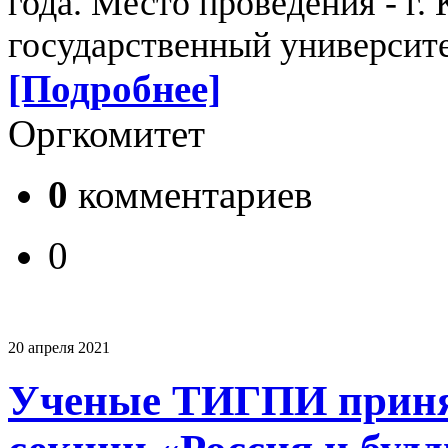
года.
Место проведения - г.
государственный университет
[Подробнее]
Оргкомитет
0
комментариев
0
20 апреля 2021
Ученые ТИГПИ принял