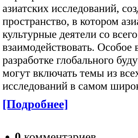
азиатских исследований, соз
пространство, в котором аз
культурные деятели со всег
взаимодействовать.
Особое 
разработке глобального буд
могут включать темы из все
исследований в самом широк
[Подробнее]
0
комментариев