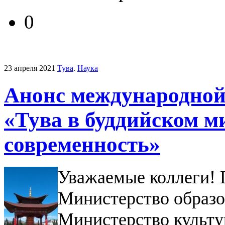
0
23 апреля 2021
Тува
.
Наука
Анонс международной
«Тува в буддийском м
современность»
Уважаемые коллеги!
Министерство образо
Министерство культу