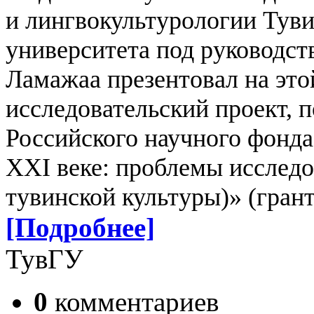
и лингвокультурологии Туви
университета под руководст
Ламажаа презентовал на это
исследовательский проект,
Российского научного фонда
XXI веке: проблемы исследо
тувинской культуры)» (гран
[Подробнее]
ТувГУ
0
комментариев