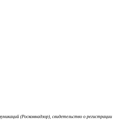
уникаций (Роскомнадзор), свидетельство о регистрации