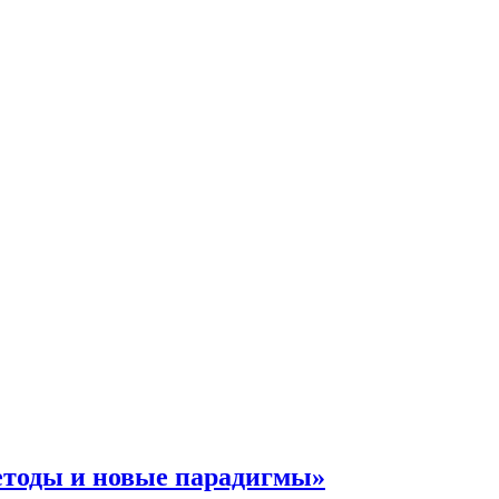
методы и новые парадигмы»