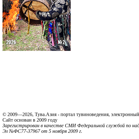
© 2009—2026, Тува.Азия - портал тувиноведения, электронны
Сайт основан в 2009 году
Зарегистрирован в качестве СМИ Федеральной службой по надз
Эл №ФС77-37967 от 5 ноября 2009 г.