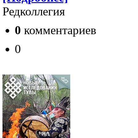
Редколлегия
0
комментариев
0