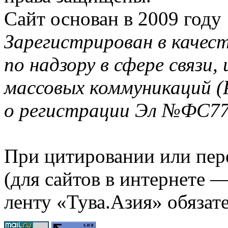
Сайт основан в 2009 году
Зарегистрирован в качес
по надзору в сфере связи
массовых коммуникаций (
о регистрации Эл №ФС77-
При цитировании или пер
(для сайтов в интернете 
ленту «Тува.Азия» обязате