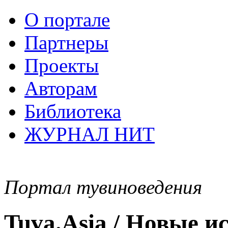
О портале
Партнеры
Проекты
Авторам
Библиотека
ЖУРНАЛ НИТ
Портал тувиноведения
Tuva.Asia / Новые 