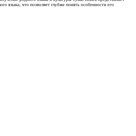
го языка, что позволяет глубже понять особенности его