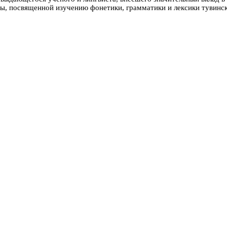
ы, посвященной изучению фонетики, грамматики и лексики тувинско