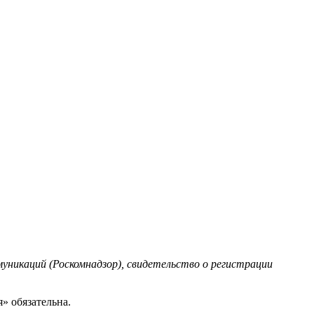
уникаций (Роскомнадзор), свидетельство о регистрации
» обязательна.