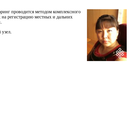
оринг проводится методом комплексного
 на регистрацию местных и дальних
.
 узел.