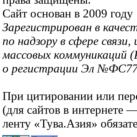
Сайт основан в 2009 году
Зарегистрирован в качес
по надзору в сфере связи
массовых коммуникаций (
о регистрации Эл №ФС77-
При цитировании или пер
(для сайтов в интернете 
ленту «Тува.Азия» обязате