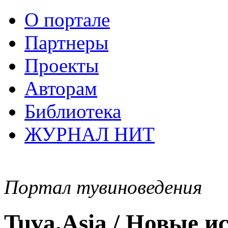
О портале
Партнеры
Проекты
Авторам
Библиотека
ЖУРНАЛ НИТ
Портал тувиноведения
Tuva.Asia / Новые 