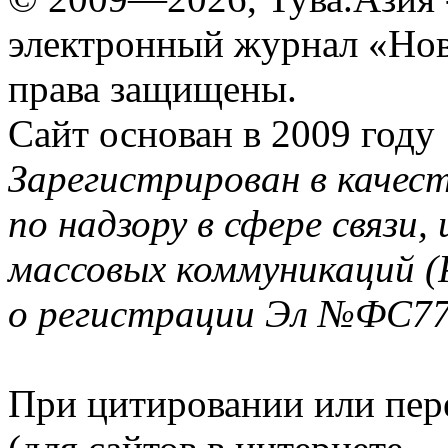
электронный журнал «Нов
права защищены.
Сайт основан в 2009 году
Зарегистрирован в качес
по надзору в сфере связи
массовых коммуникаций (
о регистрации Эл №ФС77-
При цитировании или пер