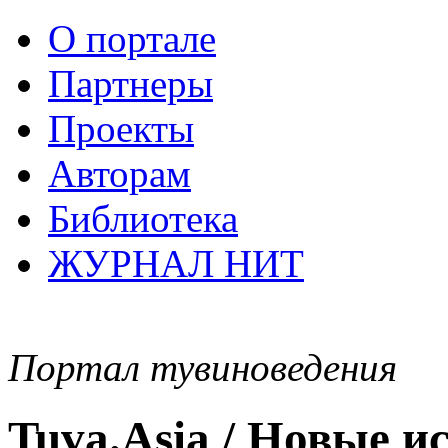
О портале
Партнеры
Проекты
Авторам
Библиотека
ЖУРНАЛ НИТ
Портал тувиноведения
Tuva.Asia / Новые 