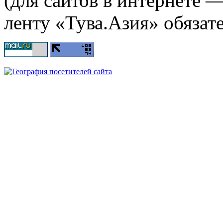
(для сайтов в интернете 
ленту «Тува.Азия» обязате