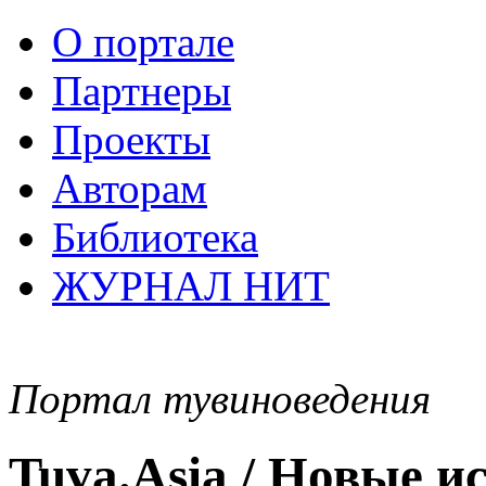
О портале
Партнеры
Проекты
Авторам
Библиотека
ЖУРНАЛ НИТ
Портал тувиноведения
Tuva.Asia / Новые 