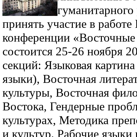
гуманитарного 
принять участие в работе
конференции «Восточные 
состоится 25-26 ноября 20
секций: Языковая картина
языки), Восточная литера
культуры, Восточная фило
Востока, Гендерные пробл
культурах, Методика пре
и культур. Рабочие языки