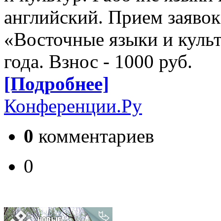
английский. Прием заявок
«Восточные языки и культ
года. Взнос - 1000 руб.
[Подробнее]
Конференции.Ру
0
комментариев
0