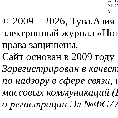
17
1
24
2
31
© 2009—2026, Тува.Азия -
электронный журнал «Нов
права защищены.
Сайт основан в 2009 году
Зарегистрирован в качес
по надзору в сфере связи
массовых коммуникаций (
о регистрации Эл №ФС77-