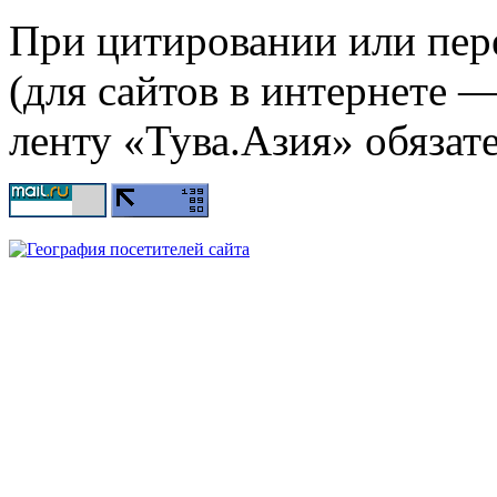
При цитировании или пер
(для сайтов в интернете 
ленту «Тува.Азия» обязате