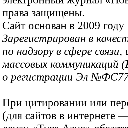
права защищены.
Сайт основан в 2009 году
Зарегистрирован в качес
по надзору в сфере связи
массовых коммуникаций (
о регистрации Эл №ФС77-
При цитировании или пер
(для сайтов в интернете 