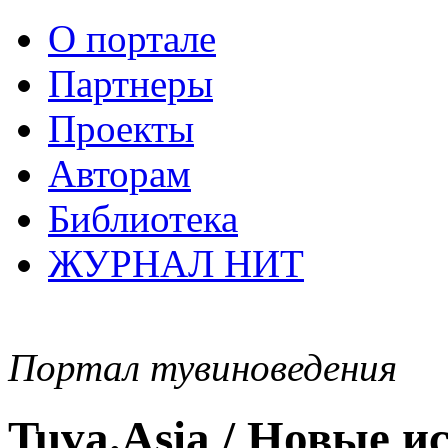
О портале
Партнеры
Проекты
Авторам
Библиотека
ЖУРНАЛ НИТ
Портал тувиноведения
Tuva.Asia / Новые 