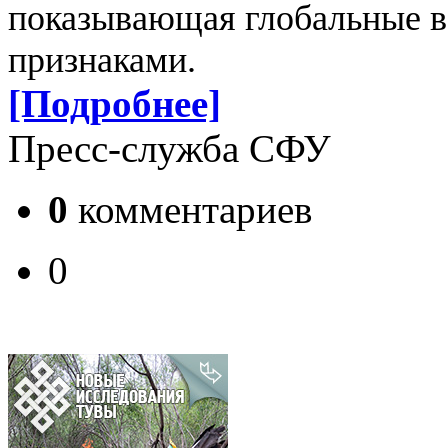
показывающая глобальные 
признаками.
[Подробнее]
Пресс-служба СФУ
0
комментариев
0