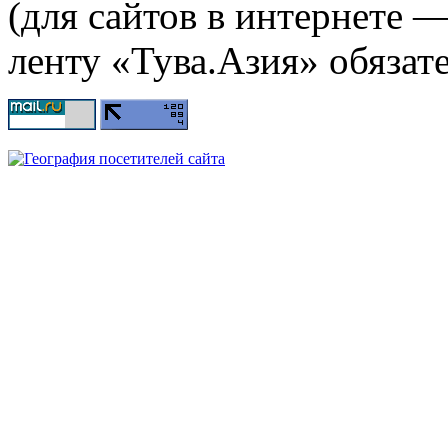
(для сайтов в интернете 
ленту «Тува.Азия» обязате