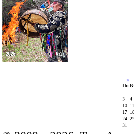
«
А
Пн
В
3
4
10
1
17
1
24
2
31