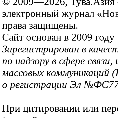
© 2009—2026, Тува.Азия -
электронный журнал «Нов
права защищены.
Сайт основан в 2009 году
Зарегистрирован в качес
по надзору в сфере связи
массовых коммуникаций (
о регистрации Эл №ФС77-
При цитировании или пер