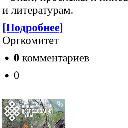
и литературам.
[Подробнее]
Оргкомитет
0
комментариев
0