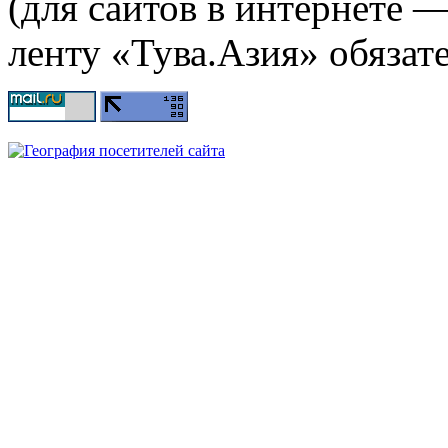
(для сайтов в интернете 
ленту «Тува.Азия» обязате