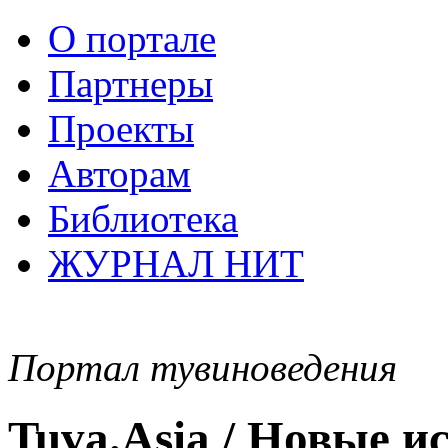
О портале
Партнеры
Проекты
Авторам
Библиотека
ЖУРНАЛ НИТ
Портал тувиноведения
Tuva.Asia / Новые 