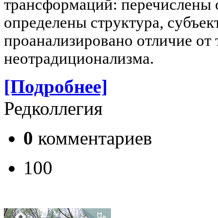
трансформаций: перечислены 
определены структура, субъек
проанализировано отличие от
неотрадиционализма.
[Подробнее]
Редколлегия
0
комментариев
100