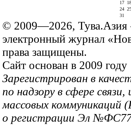
17
1
24
2
31
© 2009—2026, Тува.Азия -
электронный журнал «Нов
права защищены.
Сайт основан в 2009 году
Зарегистрирован в качес
по надзору в сфере связи
массовых коммуникаций (
о регистрации Эл №ФС77-