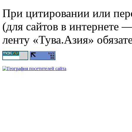
При цитировании или пер
(для сайтов в интернете 
ленту «Тува.Азия» обязате