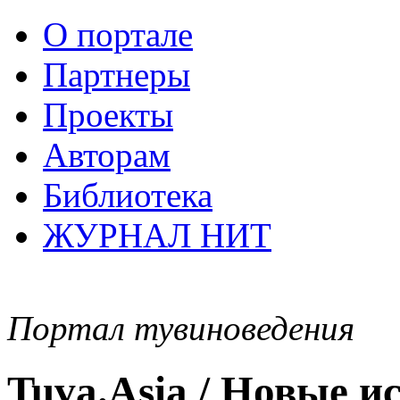
О портале
Партнеры
Проекты
Авторам
Библиотека
ЖУРНАЛ НИТ
Портал тувиноведения
Tuva.Asia / Новые 