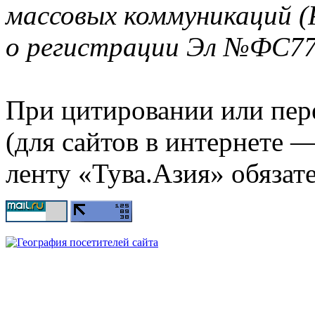
массовых коммуникаций (
о регистрации Эл №ФС77-
При цитировании или пер
(для сайтов в интернете 
ленту «Тува.Азия» обязате