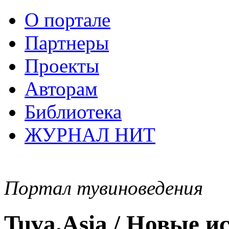
О портале
Партнеры
Проекты
Авторам
Библиотека
ЖУРНАЛ НИТ
Портал тувиноведения
Tuva.Asia / Новые 