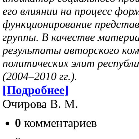
его влиянии на процесс фор
функционирование представ
группы. В качестве материа
результаты авторского ком
политических элит республи
(2004–2010 гг.).
[Подробнее]
Очирова В. М.
0
комментариев