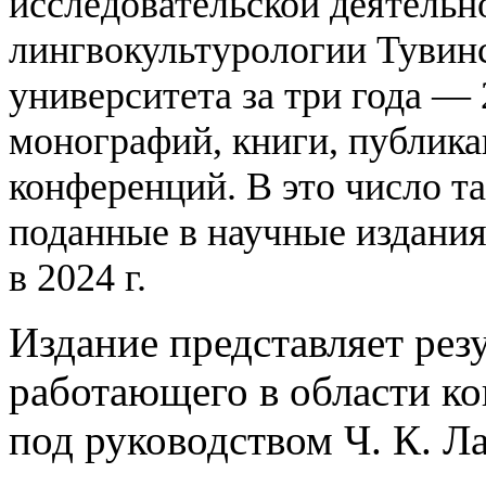
исследовательской деятельн
лингвокультурологии Тувинс
университета за три года — 
монографий, книги, публика
конференций. В это число т
поданные в научные издания
в 2024 г.
Издание представляет рез
работающего в области к
под руководством Ч. К. Л