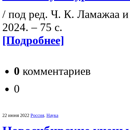
/ под ред. Ч. К. Ламажаа 
2024. – 75 с.
[Подробнее]
0
комментариев
0
22 июня 2022
Россия
.
Наука