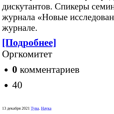
дискутантов.
Спикеры семин
журнала «Новые исследован
журнале.
[Подробнее]
Оргкомитет
0
комментариев
40
13 декабря 2021
Тува
.
Наука