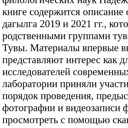
книге содержится описание 
дагылга 2019 и 2021 гг., ко
родственными группами тув
Тувы. Материалы впервые вв
представляют интерес как дл
исследователей современны
лаборатории приняли участи
порядок проведения, предыс
фотографии и видеозаписи 
просмотреть с помощью ска