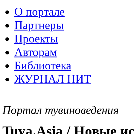
О портале
Партнеры
Проекты
Авторам
Библиотека
ЖУРНАЛ НИТ
Портал тувиноведения
Tuva.Asia / Новые 