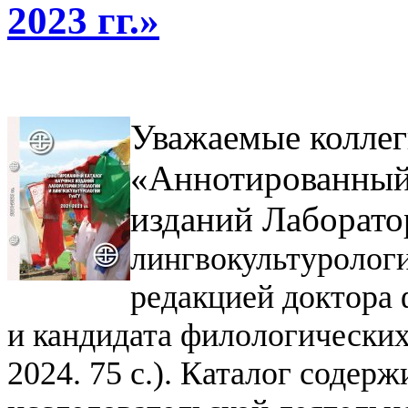
2023 гг.»
Уважаемые коллег
«Аннотированный
изданий Лаборат
лингвокультурологи
редакцией доктора 
и кандидата филологических
2024. 75 с.). Каталог содер