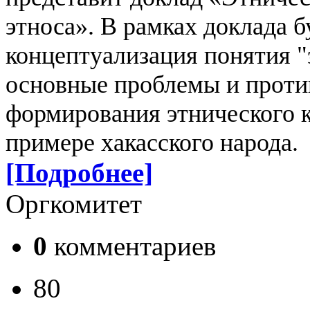
этноса». В рамках доклада б
концептуализация понятия "
основные проблемы и проти
формирования этнического к
примере хакасского народа.
[Подробнее]
Оргкомитет
0
комментариев
80