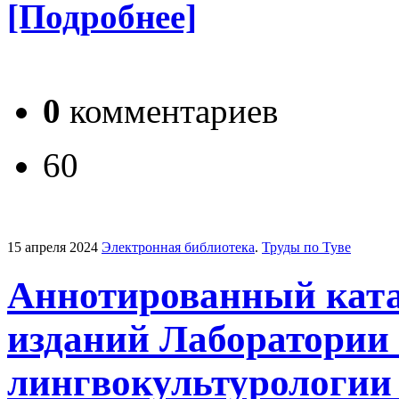
[Подробнее]
0
комментариев
60
15 апреля 2024
Электронная библиотека
.
Труды по Туве
Аннотированный ката
изданий Лаборатории 
лингвокультурологии Т