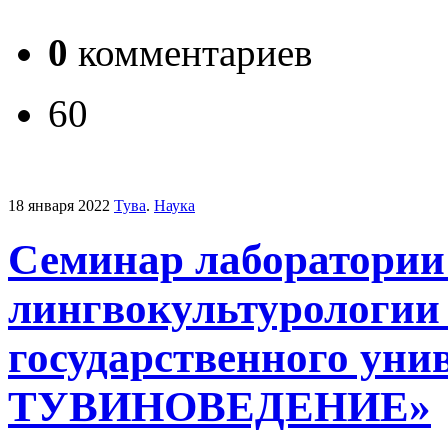
0
комментариев
60
18 января 2022
Тува
.
Наука
Семинар лаборатории
лингвокультурологии
государственного у
ТУВИНОВЕДЕНИЕ»