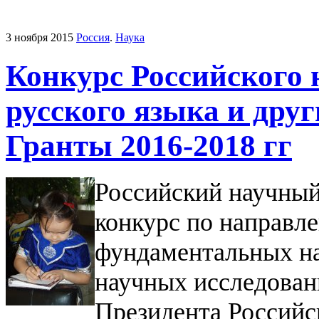
3 ноября 2015
Россия
.
Наука
Конкурс Российского 
русского языка и друг
Гранты 2016-2018 гг
Российский научный
конкурс по направл
фундаментальных на
научных исследован
Президента Российс