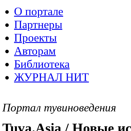
О портале
Партнеры
Проекты
Авторам
Библиотека
ЖУРНАЛ НИТ
Портал тувиноведения
Tuva.Asia / Новые 