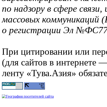
по надзору в сфере связи
массовых коммуникаций (
о регистрации Эл №ФС77-
При цитировании или пер
(для сайтов в интернете 
ленту «Тува.Азия» обязате