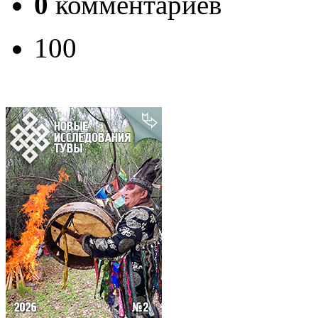
0
комментариев
100