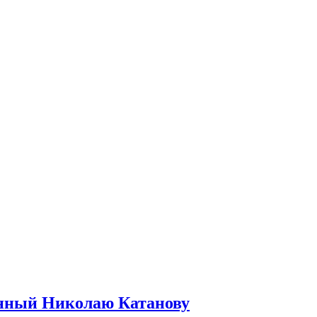
енный Николаю Катанову