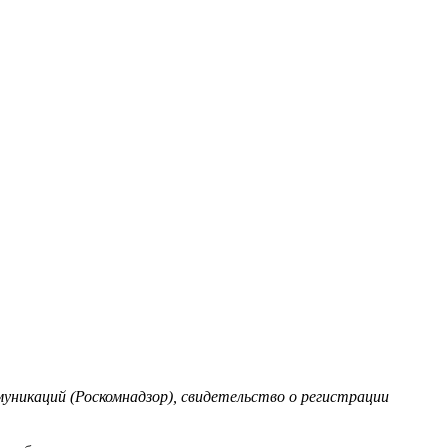
уникаций (Роскомнадзор), свидетельство о регистрации