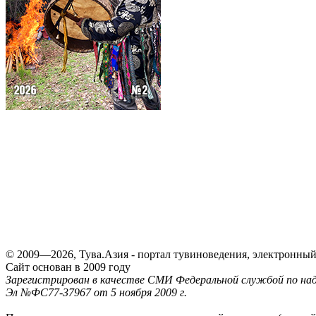
© 2009—2026, Тува.Азия - портал тувиноведения, электронны
Сайт основан в 2009 году
Зарегистрирован в качестве СМИ Федеральной службой по надз
Эл №ФС77-37967 от 5 ноября 2009 г.