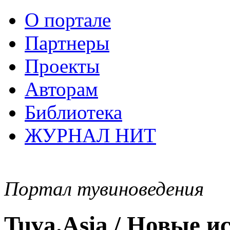
О портале
Партнеры
Проекты
Авторам
Библиотека
ЖУРНАЛ НИТ
Портал тувиноведения
Tuva.Asia / Новые 