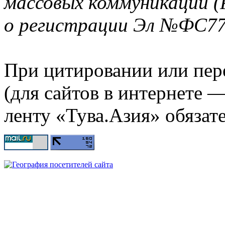
массовых коммуникаций (
о регистрации Эл №ФС77-
При цитировании или пер
(для сайтов в интернете 
ленту «Тува.Азия» обязате