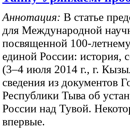
Аннотация:
В статье пред
для Международной науч
посвященной 100-летнем
единой России: история, 
(3–4 июля 2014 г., г. Кыз
сведения из документов Г
Республики Тыва об уста
России над Тувой. Некот
впервые.