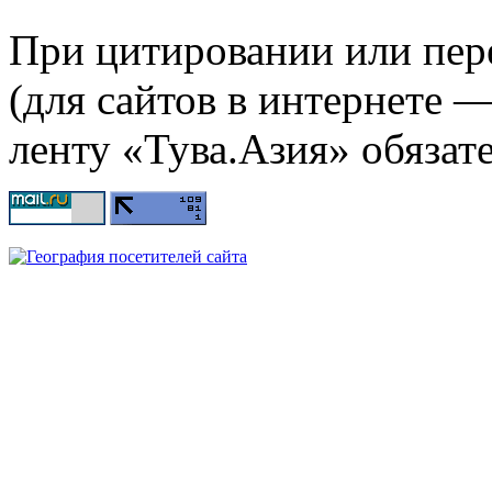
При цитировании или пер
(для сайтов в интернете 
ленту «Тува.Азия» обязате