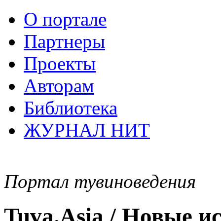
О портале
Партнеры
Проекты
Авторам
Библиотека
ЖУРНАЛ НИТ
Портал тувиноведения
Tuva.Asia / Новые 