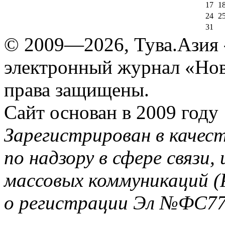
17
1
24
2
31
© 2009—2026, Тува.Азия -
электронный журнал «Нов
права защищены.
Сайт основан в 2009 году
Зарегистрирован в качес
по надзору в сфере связи
массовых коммуникаций (
о регистрации Эл №ФС77-