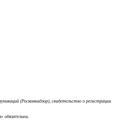
уникаций (Роскомнадзор), свидетельство о регистрации
» обязательна.