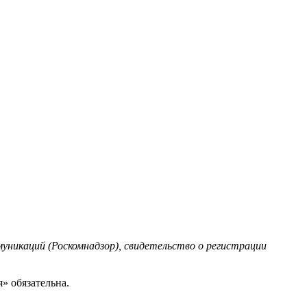
уникаций (Роскомнадзор), свидетельство о регистрации
» обязательна.