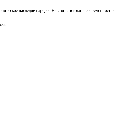
 эпическое наследие народов Евразии: истоки и современность»
зия.