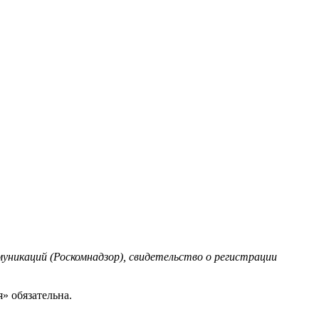
уникаций (Роскомнадзор), свидетельство о регистрации
» обязательна.