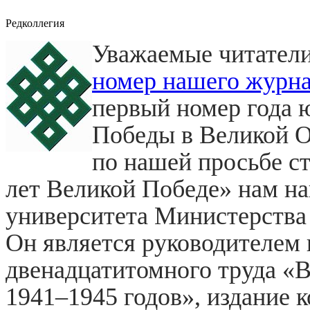
Редколлегия
Уважаемые читатели
номер нашего журнал
первый номер года ю
Победы в Великой О
по нашей просьбе ст
лет Великой Победе» нам на
университета Министерства
Он является руководителем
двенадцатитомного труда «В
1941–1945 годов», издание к