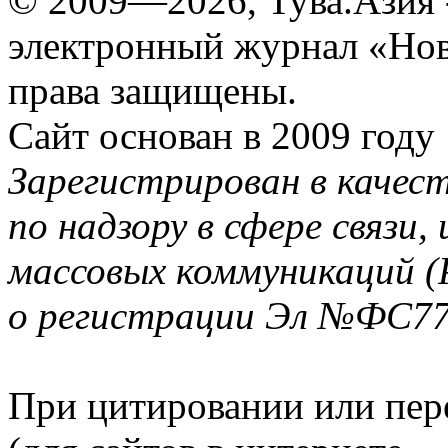
© 2009—2026, Тува.Азия -
электронный журнал «Нов
права защищены.
Сайт основан в 2009 году
Зарегистрирован в качес
по надзору в сфере связи
массовых коммуникаций (
о регистрации Эл №ФС77-
При цитировании или пер