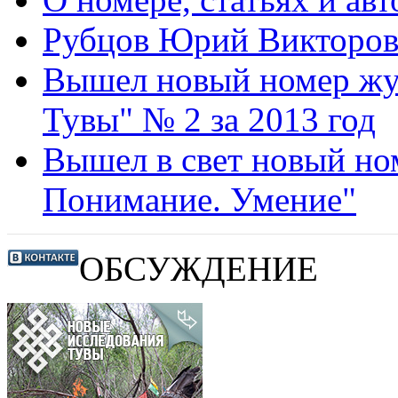
Рубцов Юрий Викторо
Вышел новый номер жу
Тувы" № 2 за 2013 год
Вышел в свет новый но
Понимание. Умение"
ОБСУЖДЕНИЕ