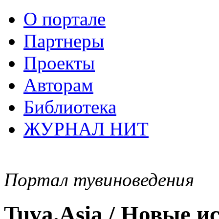
О портале
Партнеры
Проекты
Авторам
Библиотека
ЖУРНАЛ НИТ
Портал тувиноведения
Tuva.Asia / Новые 