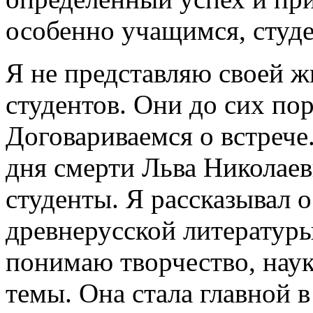
особенно учащимся, студе
Я не представляю своей ж
студентов. Они до сих пор
Договариваемся о встрече
дня смерти Льва Николае
студенты. Я рассказывал 
древнерусской литературы»
понимаю творчество, наук
темы. Она стала главной 