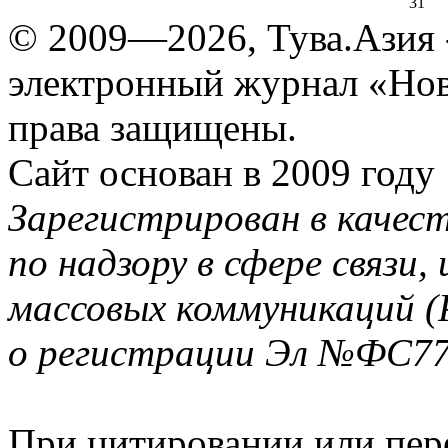
31
© 2009—2026, Тува.Азия -
электронный журнал «Нов
права защищены.
Сайт основан в 2009 году
Зарегистрирован в качес
по надзору в сфере связи
массовых коммуникаций (
о регистрации Эл №ФС77-
При цитировании или пер