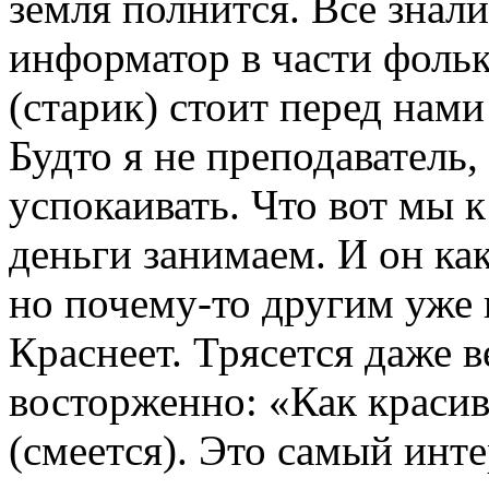
земля полнится. Все знал
информатор в части фольк
(старик) стоит перед нами
Будто я не преподаватель
успокаивать. Что вот мы 
деньги занимаем. И он как
но почему-то другим уже 
Краснеет. Трясется даже в
восторженно: «Как красив
(смеется). Это самый инт