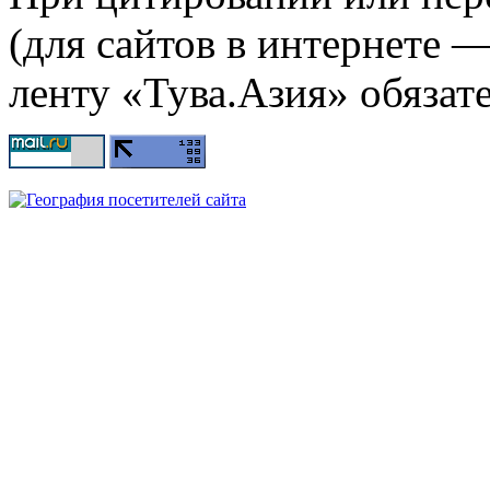
(для сайтов в интернете 
ленту «Тува.Азия» обязате