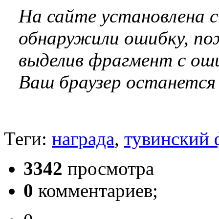
На сайте установлена 
обнаружили ошибку, по
выделив фрагмент с оши
Ваш браузер останется
Теги:
награда
,
тувинский 
3342
просмотра
0
комментариев;