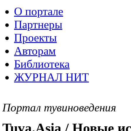
О портале
Партнеры
Проекты
Авторам
Библиотека
ЖУРНАЛ НИТ
Портал тувиноведения
Tuva.Asia / Новые 