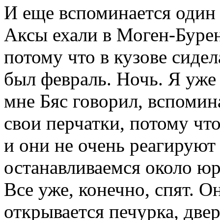
И еще вспоминается один
Аксы ехали в Моген-Буре
потому что в кузове сиде
был февраль. Ночь. Я уже
мне Бяс говорил, вспомина
свои перчатки, потому чт
и они не очень реагируют 
останавливаемся около юр
Все уже, конечно, спят. О
открывается печурка, двер