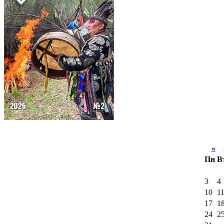
«
А
Пн
В
3
4
10
1
17
1
24
2