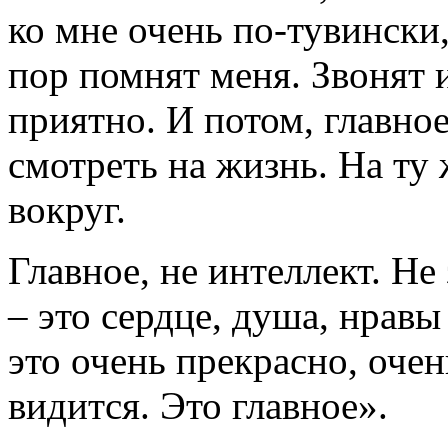
ко мне очень по-тувински,
пор помнят меня. Звонят и
приятно. И потом, главное
смотреть на жизнь. На ту 
вокруг.
Главное, не интеллект. Не
– это сердце, душа, нравы
это очень прекрасно, оче
видится. Это главное».