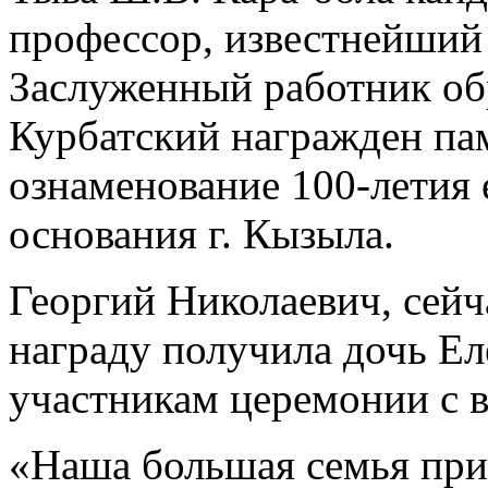
профессор, известнейший 
Заслуженный работник об
Курбатский награжден па
ознаменование 100-летия 
основания г. Кызыла.
Георгий Николаевич, сейч
награду получила дочь Ел
участникам церемонии с 
«Наша большая семья прие