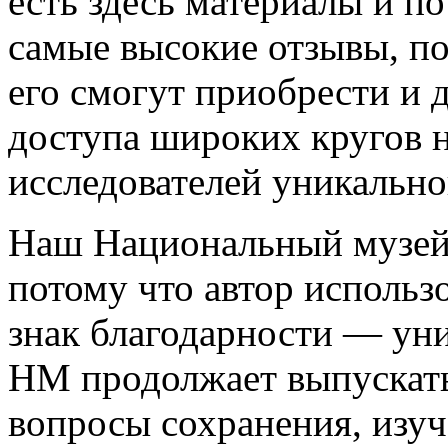
есть здесь материалы и п
самые высокие отзывы, по
его смогут приобрести и 
доступа широких кругов 
исследователей уникально
Наш Национальный музей 
потому что автор использ
знак благодарности — уни
НМ продолжает выпускать
вопросы сохранения, изуч