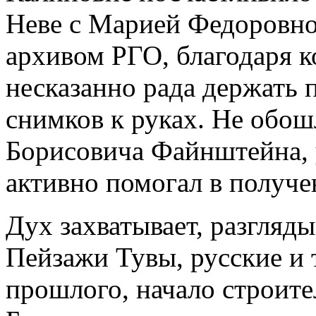
Неве с Марией Федоровно
архивом РГО, благодаря к
несказанно рада держать
снимков к руках. Не обош
Борисовича Файнштейна, 
активно помогал в получе
Дух захватывает, разгляд
Пейзажи Тувы, русские и 
прошлого, начало строите