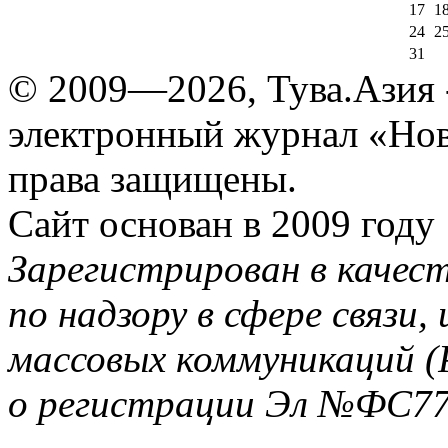
17
1
24
2
31
© 2009—2026, Тува.Азия -
электронный журнал «Нов
права защищены.
Сайт основан в 2009 году
Зарегистрирован в качес
по надзору в сфере связи
массовых коммуникаций (
о регистрации Эл №ФС77-