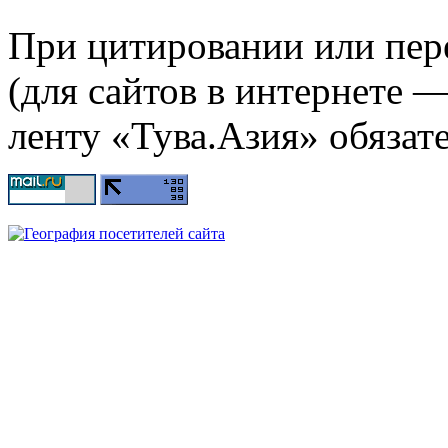
При цитировании или пер
(для сайтов в интернете 
ленту «Тува.Азия» обязате