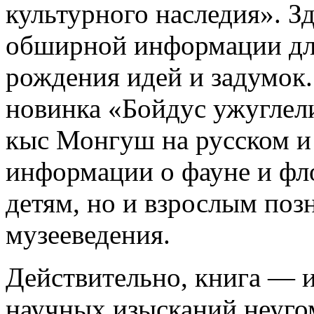
культурного наследия». Зд
обширной информации для
рождения идей и задумок
новинка «Бойдус ужуглел
кыс Монгуш на русском и
информации о фауне и фл
детям, но и взрослым поз
музееведения.
Действительно, книга — и
научных изысканий неуго