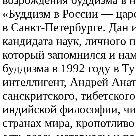
«Буддизм в России — царс
в Санкт-Петербурге. Дан 
кандидата наук, личного 
который запомнился и на
буддизма в 1992 году в Т
интеллигент, Андрей Анат
санскритского, тибетского
индийской философии, чи
странах мира, кропотливо