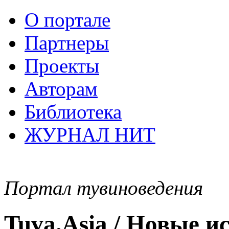
О портале
Партнеры
Проекты
Авторам
Библиотека
ЖУРНАЛ НИТ
Портал тувиноведения
Tuva.Asia / Новые 