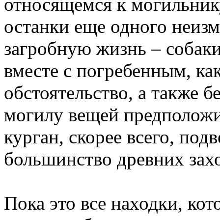
относящемся к могильник
останки еще одного неиз
загробную жизнь – собаки
вместе с погребенным, ка
обстоятельство, а также 
могилу вещей предположит
курган, скорее всего, под
большинство древних зах
Пока это все находки, ко