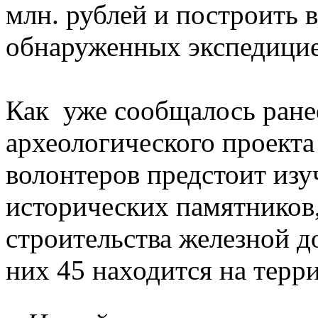
млн. рублей и построить 
обнаруженных экспедицие
Как уже сообщалось ранее
археологического проект
волонтеров предстоит изу
исторических памятников
строительства железной д
них 45 находится на терр