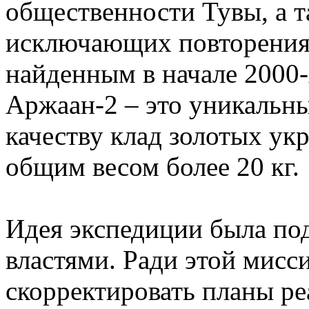
общественности Тувы, а т
исключающих повторения 
найденным в начале 2000-
Аржаан-2 – это уникальный
качеству клад золотых ук
общим весом более 20 кг.
Идея экспедиции была по
властями. Ради этой мисс
скорректировать планы ре