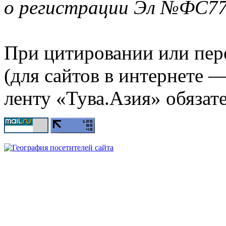
о регистрации Эл №ФС77-
При цитировании или пер
(для сайтов в интернете 
ленту «Тува.Азия» обязате