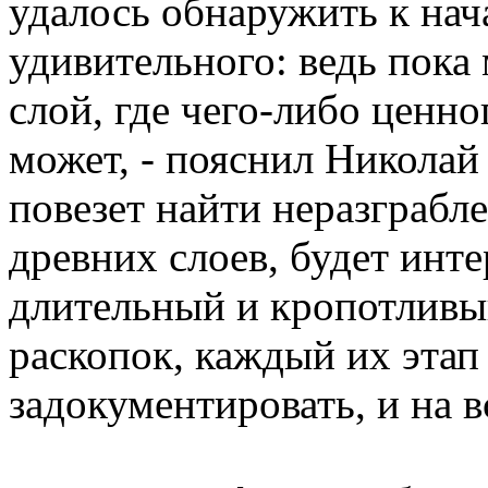
удалось обнаружить к нач
удивительного: ведь пок
слой, где чего-либо ценн
может, - пояснил Николай
повезет найти неразграбл
древних слоев, будет инте
длительный и кропотливы
раскопок, каждый их этап 
задокументировать, и на в