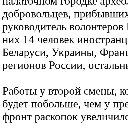
палаточном городке архео
добровольцев, прибывших
руководитель волонтеров 
них 14 человек иностранц
Беларуси, Украины, Франц
регионов России, остальн
Работы у второй смены, к
будет побольше, чем у пр
фронт раскопок увеличилс