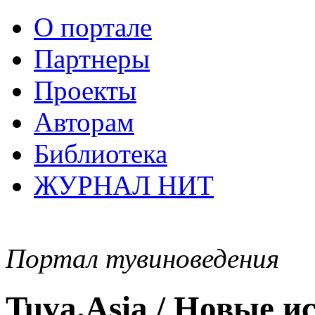
О портале
Партнеры
Проекты
Авторам
Библиотека
ЖУРНАЛ НИТ
Портал тувиноведения
Tuva.Asia / Новые 