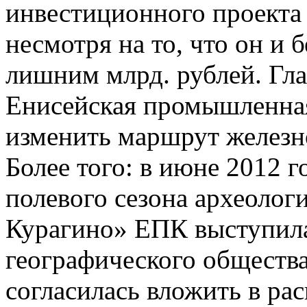
инвестиционного проекта
несмотря на то, что он и б
лишним млрд. рублей. Гла
Енисейская промышленна
изменить маршрут железно
Более того: в июне 2012 г
полевого сезона археолог
Курагино» ЕПК выступила
географического общества
согласилась вложить в ра