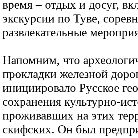
время – отдых и досуг, 
экскурсии по Туве, сорев
развлекательные мероприя
Напомним, что археологи
прокладки железной доро
инициировало Русское гео
сохранения культурно-ист
проживавших на этих терр
скифских. Он был предпри