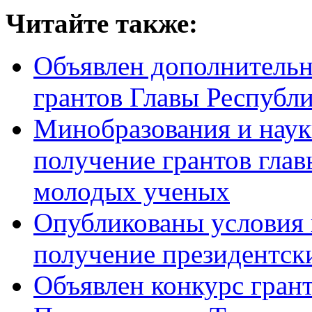
Читайте также:
Объявлен дополнительн
грантов Главы Республ
Минобразования и наук
получение грантов гла
молодых ученых
Опубликованы условия 
получение президентск
Объявлен конкурс гран