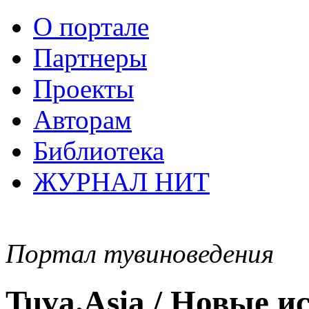
О портале
Партнеры
Проекты
Авторам
Библиотека
ЖУРНАЛ НИТ
Портал тувиноведения
Tuva.Asia / Новые 