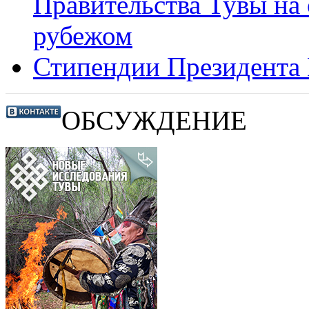
Правительства Тувы на 
рубежом
Стипендии Президента 
ОБСУЖДЕНИЕ