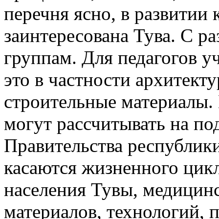
перечня ясно, в развитии
заинтересована Тува. С р
группам. Для педагогов 
это в частности архитекту
строительные материалы.
могут рассчитывать на по
Правительства республики
касаются жизненного цикл
населения Тувы, медицин
материалов, технологий, 