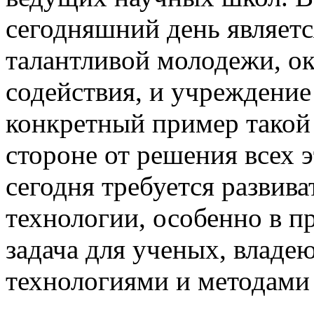
сегодняшний день являетс
талантливой молодежи, ок
содействия, и учреждение
конкретный пример такой 
стороне от решения всех 
сегодня требуется развив
технологии, особенно в п
задача для ученых, влад
технологиями и методами 