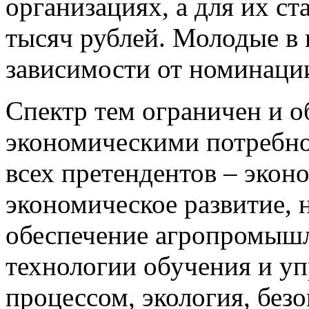
организациях, а для их с
тысяч рублей. Молодые в в
зависимости от номинаци
Спектр тем ограничен и о
экономическими потребно
всех претендентов – экон
экономическое развитие, 
обеспечение агропромышл
технологии обучения и у
процессом, экология, безо