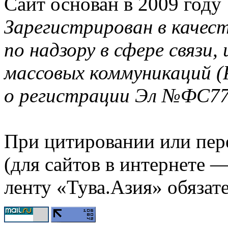
Сайт основан в 2009 году
Зарегистрирован в качес
по надзору в сфере связи
массовых коммуникаций (
о регистрации Эл №ФС77-
При цитировании или пер
(для сайтов в интернете 
ленту «Тува.Азия» обязате