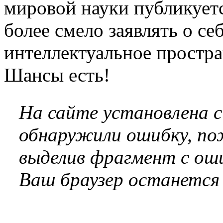
мировой науки публикуетс
более смело заявлять о се
интеллектуальное простра
Шансы есть!
На сайте установлена 
обнаружили ошибку, по
выделив фрагмент с оши
Ваш браузер останется