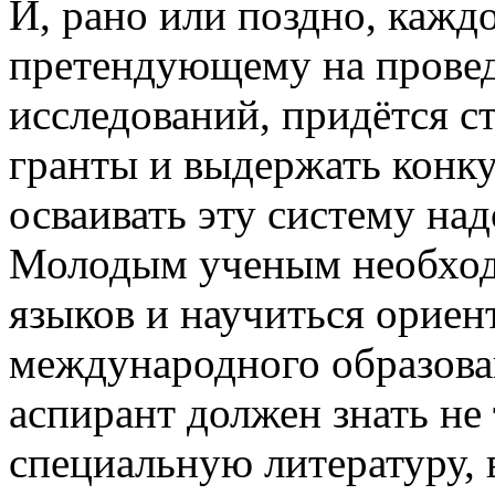
И, рано или поздно, кажд
претендующему на провед
исследований, придётся ст
гранты и выдержать конку
осваивать эту систему над
Молодым ученым необход
языков и научиться ориен
международного образован
аспирант должен знать не
специальную литературу, 