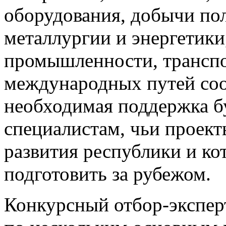
оборудования, добычи по
металлургии и энергетики
промышленности, транспо
международных путей со
необходимая поддержка б
специалистам, чьи проект
развития республики и ко
подготовить за рубежом.
Конкурсный отбор-эксперт