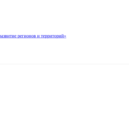
 развитие регионов и территорий»