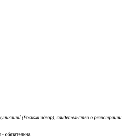
уникаций (Роскомнадзор), свидетельство о регистрации
» обязательна.