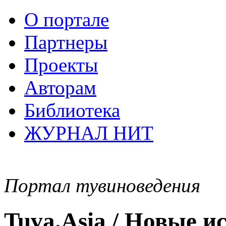
О портале
Партнеры
Проекты
Авторам
Библиотека
ЖУРНАЛ НИТ
Портал тувиноведения
Tuva.Asia / Новые 