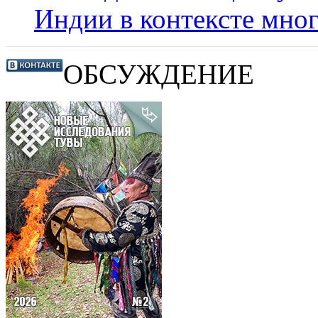
Индии в контексте мно
ОБСУЖДЕНИЕ