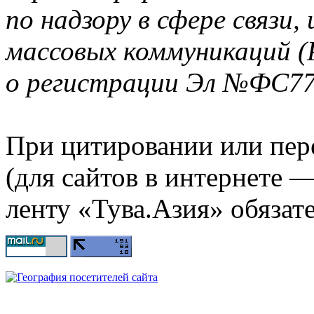
по надзору в сфере связи
массовых коммуникаций (
о регистрации Эл №ФС77-
При цитировании или пер
(для сайтов в интернете 
ленту «Тува.Азия» обязате