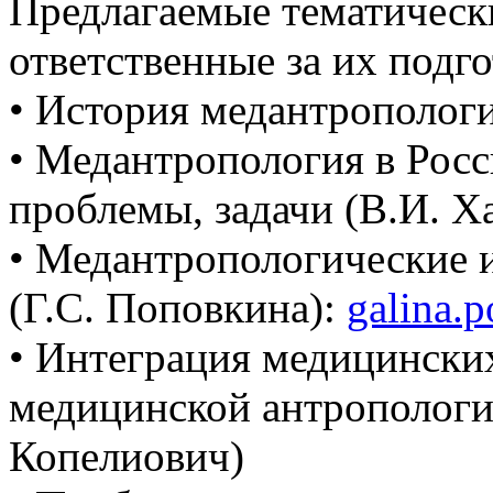
Предлагаемые тематическ
ответственные за их подго
• История медантропологи
• Медантропология в Росс
проблемы, задачи (В.И. Х
• Медантропологические 
(Г.С. Поповкина):
galina.
• Интеграция медицински
медицинской антропологии
Копелиович)