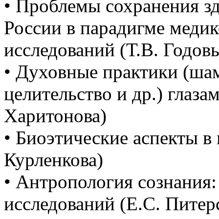
• Проблемы сохранения з
России в парадигме меди
исследований (Т.В. Годов
• Духовные практики (ша
целительство и др.) глаза
Харитонова)
• Биоэтические аспекты в
Курленкова)
• Антропология сознания:
исследований (Е.С. Питер