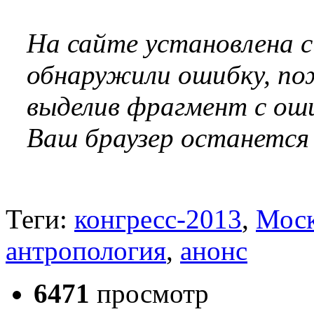
На сайте установлена 
обнаружили ошибку, по
выделив фрагмент с оши
Ваш браузер останется
Теги:
конгресс-2013
,
Мос
антропология
,
анонс
6471
просмотр