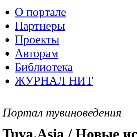
О портале
Партнеры
Проекты
Авторам
Библиотека
ЖУРНАЛ НИТ
Портал тувиноведения
Tuva.Asia / Новые 