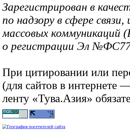
Зарегистрирован в качес
по надзору в сфере связи
массовых коммуникаций (
о регистрации Эл №ФС77-
При цитировании или пер
(для сайтов в интернете 
ленту «Тува.Азия» обязате