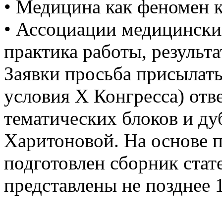
• Медицина как феномен 
• Ассоциации медицинских
практика работы, результ
Заявки просьба присылать 
условия Х Конгресса) отв
тематических блоков и ду
Харитоновой. На основе п
подготовлен сборник стат
представлены не позднее 