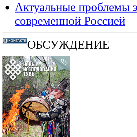
Актуальные проблемы э
современной Россией
ОБСУЖДЕНИЕ