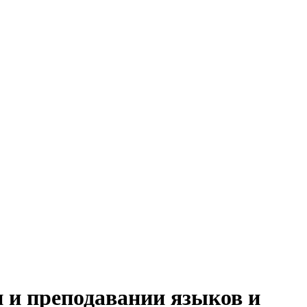
 и преподавании языков и