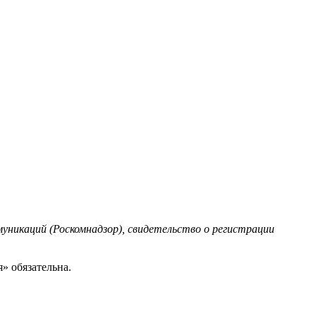
уникаций (Роскомнадзор), свидетельство о регистрации
» обязательна.