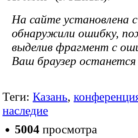
На сайте установлена 
обнаружили ошибку, по
выделив фрагмент с оши
Ваш браузер останется
Теги:
Казань
,
конференци
наследие
5004
просмотра