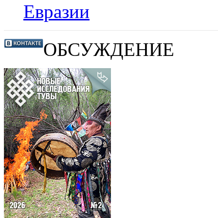
Евразии
ОБСУЖДЕНИЕ