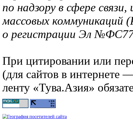
по надзору в сфере связи
массовых коммуникаций (
о регистрации Эл №ФС77-
При цитировании или пер
(для сайтов в интернете 
ленту «Тува.Азия» обязате