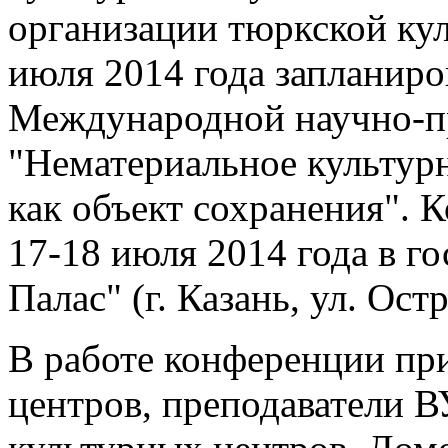
организации тюркской к
июля 2014 года запланиро
Международной научно-п
"Нематериальное культур
как объект сохранения". 
17-18 июля 2014 года в г
Палас" (г. Казань, ул. Остр
В работе конференции пр
центров, преподаватели В