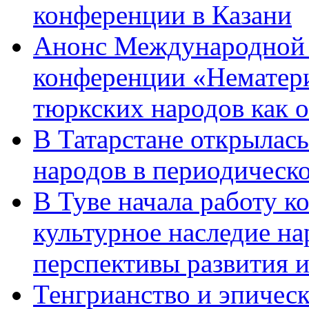
конференции в Казани
Анонс Международной 
конференции «Нематери
тюркских народов как 
В Татарстане открылась
народов в периодическо
В Туве начала работу 
культурное наследие н
перспективы развития 
Тенгрианство и эпическ