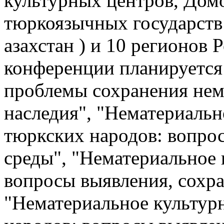
культурных центров, Домо
тюркоязычных государств 
азахстан ) и 10 регионов
конференции планируется
проблемы сохранения нем
наследия", "Нематериальн
тюркских народов: вопро
среды", "Нематериальное 
вопросы выявления, сохра
"Нематериальное культур