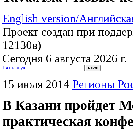
English version/Английска
Проект создан при подде
12130в)
Сегодня 6 августа 2026 г.
На главную
|
15 июля 2014
Регионы Ро
В Казани пройдет М
практическая конф