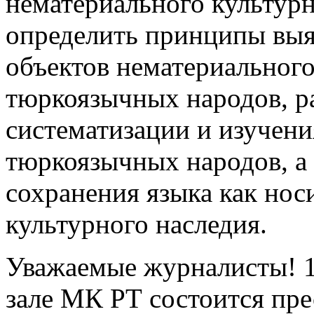
нематериального культурн
определить принципы выя
объектов нематериального
тюркоязычных народов, р
систематизации и изучен
тюркоязычных народов, а
сохранения языка как нос
культурного наследия.
Уважаемые журналисты! 1
зале МК РТ состоится пр