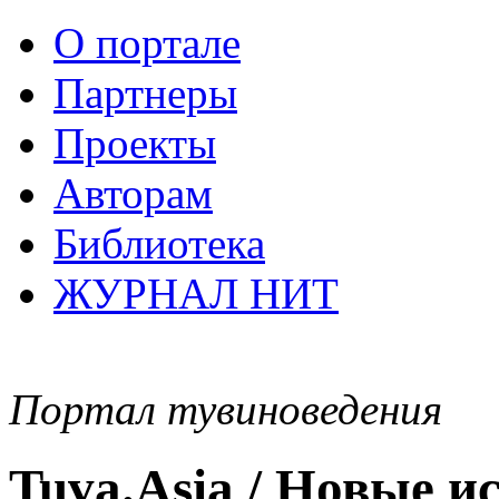
О портале
Партнеры
Проекты
Авторам
Библиотека
ЖУРНАЛ НИТ
Портал тувиноведения
Tuva.Asia / Новые 