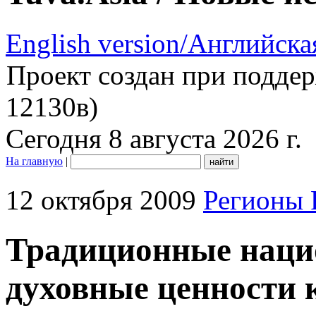
English version/Английска
Проект создан при подде
12130в)
Сегодня 8 августа 2026 г.
На главную
|
12 октября 2009
Регионы 
Традиционные наци
духовные ценности 