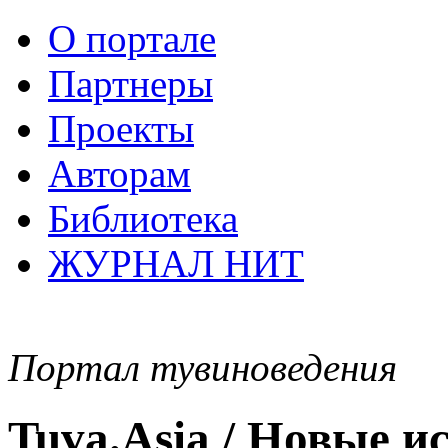
О портале
Партнеры
Проекты
Авторам
Библиотека
ЖУРНАЛ НИТ
Портал тувиноведения
Tuva.Asia / Новые 