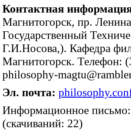
Контактная информация
Магнитогорск, пр. Ленин
Государственный Техниче
Г.И.Носова,). Кафедра фил
Магнитогорск. Телефон: (
philosophy-magtu@rambler
Эл. почта:
philosophy.co
Информационное письмо
(cкачиваний: 22)