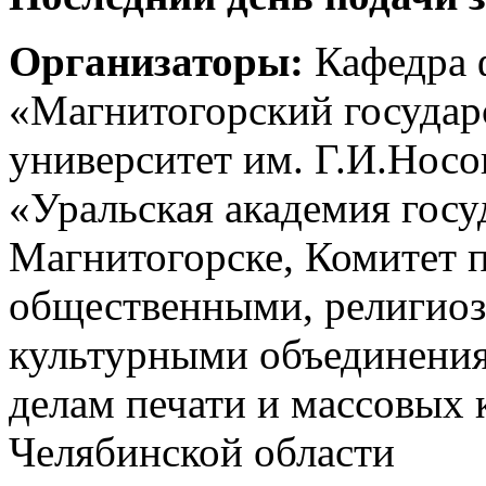
Организаторы:
Кафедра 
«Магнитогорский государ
университет им. Г.И.Но
«Уральская академия госу
Магнитогорске, Комитет 
общественными, религиоз
культурными объединения
делам печати и массовых
Челябинской области