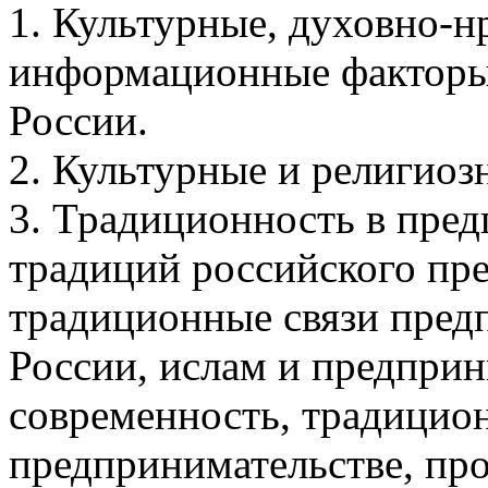
1. Культурные, духовно-н
информационные факторы
России.
2. Культурные и религиоз
3. Традиционность в пре
традиций российского пре
традиционные связи пред
России, ислам и предприн
современность, традицион
предпринимательстве, про