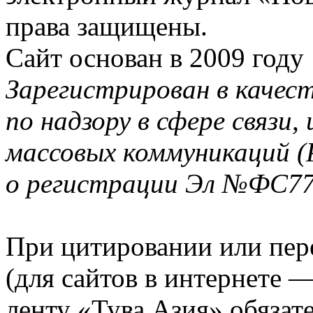
права защищены.
Сайт основан в 2009 году
Зарегистрирован в качес
по надзору в сфере связи
массовых коммуникаций (
о регистрации Эл №ФС77-
При цитировании или пер
(для сайтов в интернете 
ленту «Тува.Азия» обязате