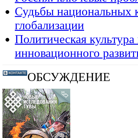
Судьбы национальных к
глобализации
Политическая культура 
инновационного развит
ОБСУЖДЕНИЕ