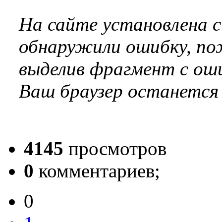
На сайте установлена 
обнаружили ошибку, по
выделив фрагмент с оши
Ваш браузер останется
4145
просмотров
0
комментариев;
0