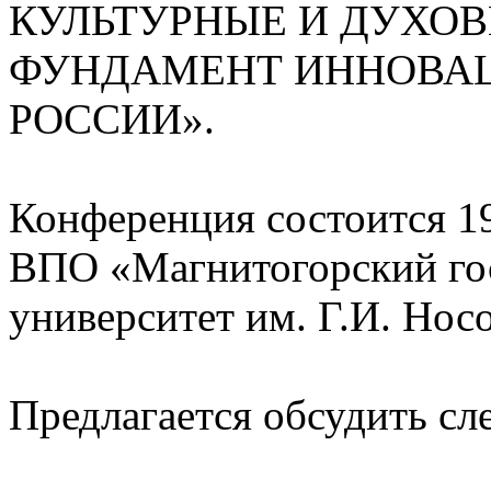
КУЛЬТУРНЫЕ И ДУХО
ФУНДАМЕНТ ИННОВАЦ
РОССИИ».
Конференция состоится 19
ВПО «Магнитогорский го
университет им. Г.И. Носо
Предлагается обсудить с