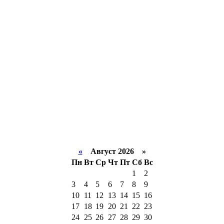
«
Август 2026 »
Пн
Вт
Ср
Чт
Пт
Сб
Вс
1
2
3
4
5
6
7
8
9
10
11
12
13
14
15
16
17
18
19
20
21
22
23
24
25
26
27
28
29
30