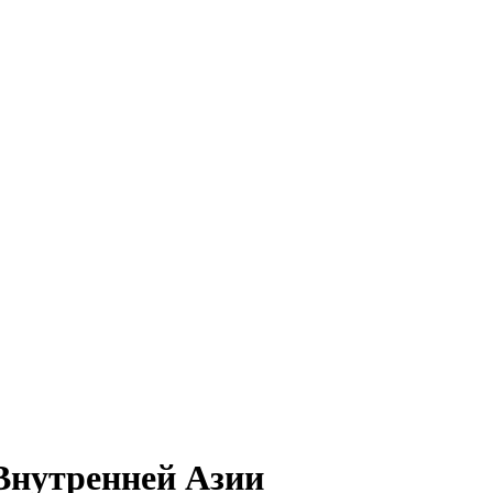
нутренней Азии