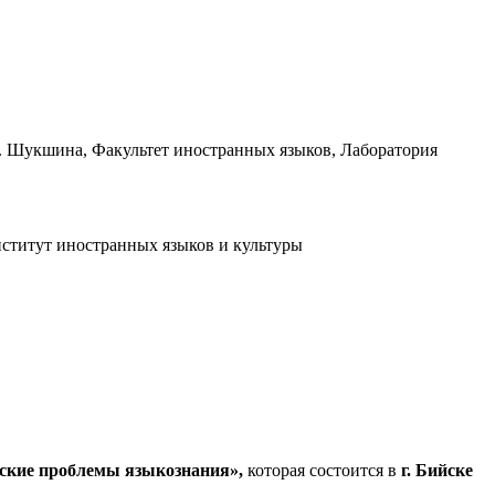
М. Шукшина, Факультет иностранных языков, Лаборатория
ститут иностранных языков и культуры
ские проблемы языкознания»,
которая состоится в
г. Бийске