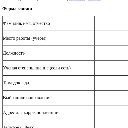
Форма заявки
Фамилия, имя, отчество
Место работы (учебы)
Должность
Ученая степень, звание (если есть)
Тема доклада
Выбранное направление
Адрес для корреспонденции
Телефоны, факс