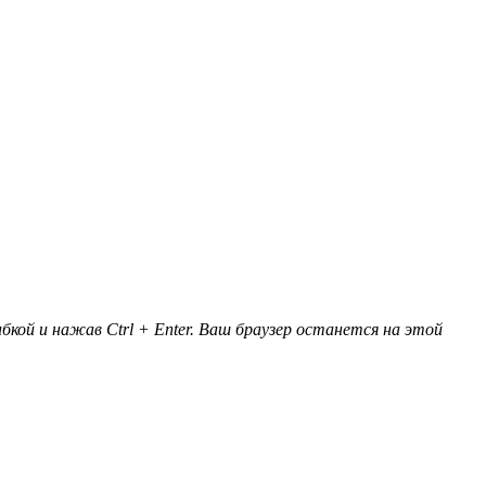
кой и нажав Ctrl + Enter. Ваш браузер останется на этой