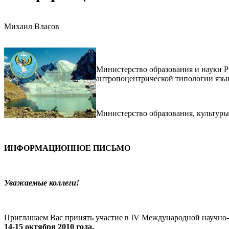
Михаил Власов
Министерство образования и науки Р
антропоцентрической типологии язы
Министерство образования, культуры
ИНФОРМАЦИОННОЕ ПИСЬМО
Уважаемые коллеги!
Приглашаем Вас принять участие в IV Международной научно
14-15 октября 2010 года.