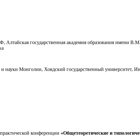
Ф, Алтайская государственная академия образования имени В.
ка
 и науки Монголии, Ховдский государственный университет, Ин
-практической конференции
«Общетеоретические и типологиче