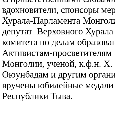
вдохновители, спонсоры ме
Хурала-Парламента Монгол
депутат Верховного Хурала
комитета по делам образов
Активистам-просветителям 
Монголии, ученой, к.ф.н. Х.
Оюунбадам и другим органи
вручены юбилейные медали 
Республики Тыва.