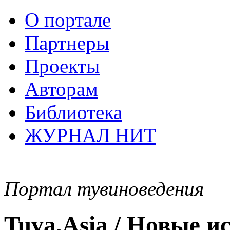
О портале
Партнеры
Проекты
Авторам
Библиотека
ЖУРНАЛ НИТ
Портал тувиноведения
Tuva.Asia / Новые 