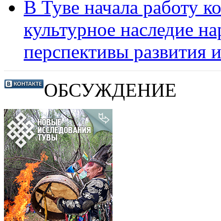
В Туве начала работу 
культурное наследие н
перспективы развития 
ОБСУЖДЕНИЕ