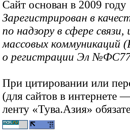
Сайт основан в 2009 году
Зарегистрирован в качес
по надзору в сфере связи
массовых коммуникаций (
о регистрации Эл №ФС77-
При цитировании или пер
(для сайтов в интернете 
ленту «Тува.Азия» обязате