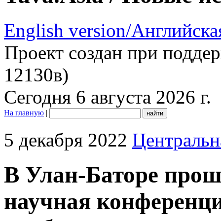
English version/Английска
Проект создан при подде
12130в)
Сегодня 6 августа 2026 г.
На главную
|
5 декабря 2022
Центральн
В Улан-Баторе про
научная конференц