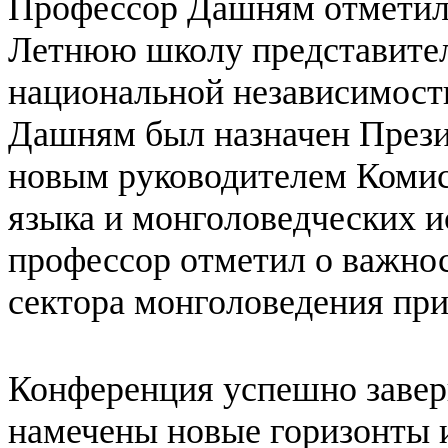
Профессор Дашням отметил,
Летнюю школу представител
национальной независимост
Дашням был назначен Прези
новым руководителем Комис
языка и монголоведческих и
профессор отметил о важнос
сектора монголоведения п
Конференция успешно завер
намечены новые горизонты 