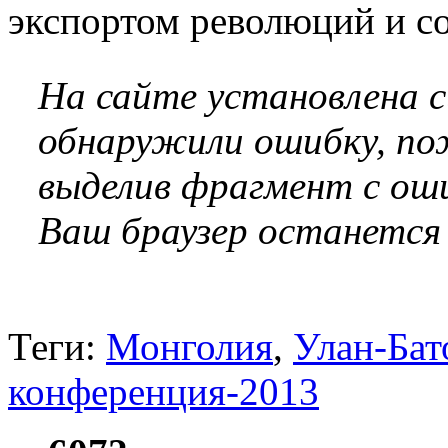
экспортом революций и со
На сайте установлена 
обнаружили ошибку, по
выделив фрагмент с оши
Ваш браузер останется
Теги:
Монголия
,
Улан-Бат
конференция-2013