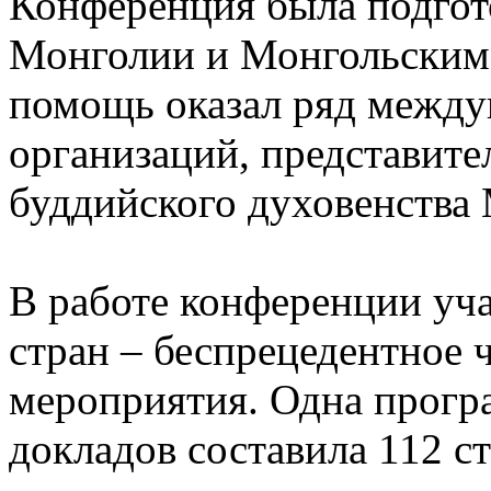
Конференция была подгот
Монголии и Монгольским
помощь оказал ряд между
организаций, представите
буддийского духовенства
В работе конференции уча
стран – беспрецедентное 
мероприятия. Одна прогр
докладов составила 112 с