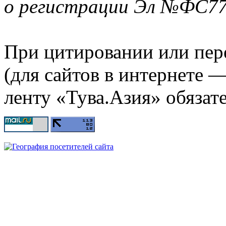
о регистрации Эл №ФС77-
При цитировании или пер
(для сайтов в интернете 
ленту «Тува.Азия» обязате