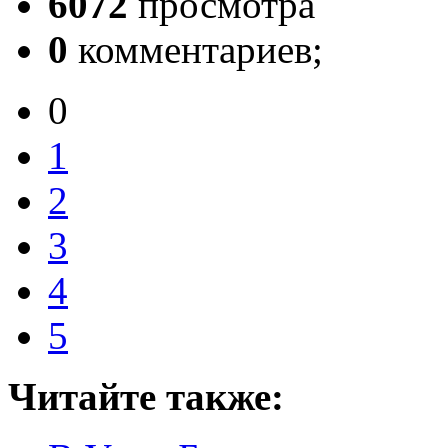
6072
просмотра
0
комментариев;
0
1
2
3
4
5
Читайте также: