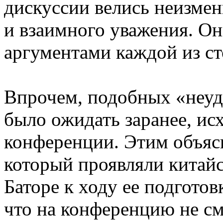
дискуссии велись неизмен
и взаимного уважения. Он
аргументами каждой из ст
Впрочем, подобных «неу
было ожидать заранее, ис
конференции. Этим объяс
который проявляли китайс
Баторе к ходу ее подготов
что на конференцию не см