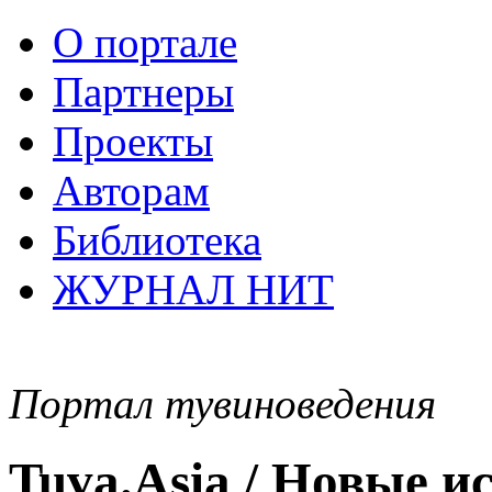
О портале
Партнеры
Проекты
Авторам
Библиотека
ЖУРНАЛ НИТ
Портал тувиноведения
Tuva.Asia / Новые 