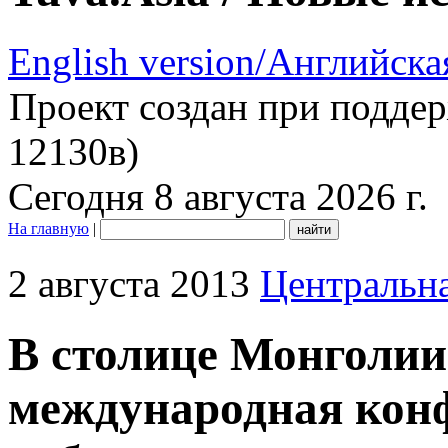
English version/Английска
Проект создан при подде
12130в)
Сегодня 8 августа 2026 г.
На главную
|
2 августа 2013
Центральн
В столице Монголии
международная кон