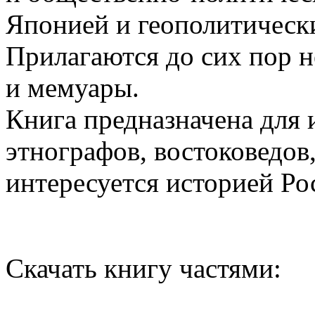
Японией и геополитически
Прилагаются до сих пор 
и мемуары.
Книга предназначена для 
этнографов, востоковедов,
интересуется историей Ро
Скачать книгу частями: