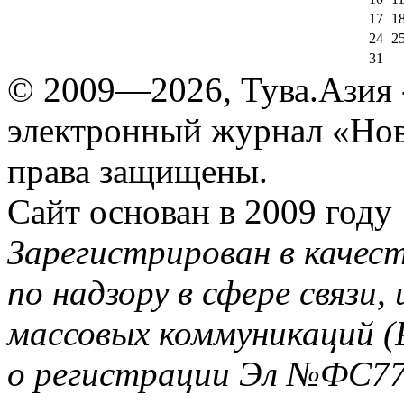
17
1
24
2
31
© 2009—2026, Тува.Азия -
электронный журнал «Нов
права защищены.
Сайт основан в 2009 году
Зарегистрирован в качес
по надзору в сфере связи
массовых коммуникаций (
о регистрации Эл №ФС77-