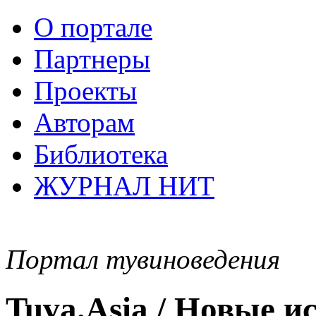
О портале
Партнеры
Проекты
Авторам
Библиотека
ЖУРНАЛ НИТ
Портал тувиноведения
Tuva.Asia / Новые 