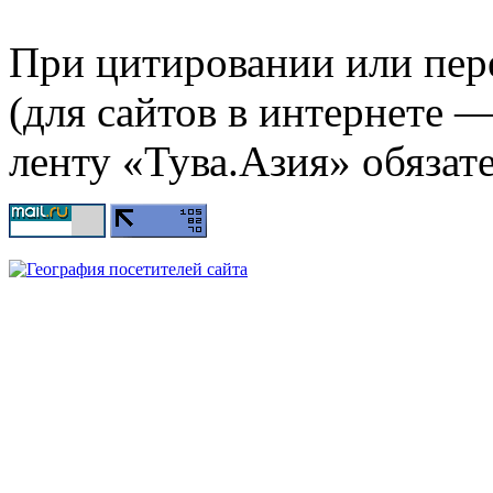
При цитировании или пер
(для сайтов в интернете 
ленту «Тува.Азия» обязате