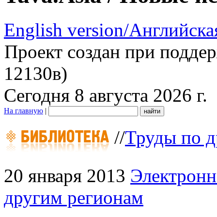
English version/Английска
Проект создан при подде
12130в)
Сегодня 8 августа 2026 г.
На главную
|
//
Труды по д
20 января 2013
Электронн
другим регионам