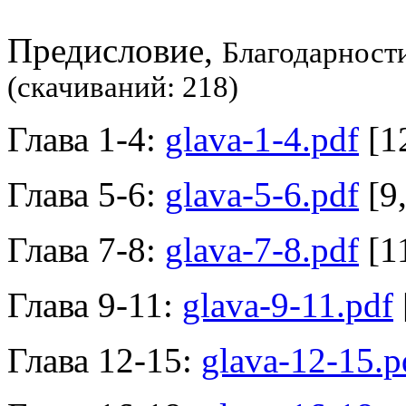
Предисловие,
Благодарност
(cкачиваний: 218)
Глава 1-4:
glava-1-4.pdf
[1
Глава 5-6:
glava-5-6.pdf
[9
Глава 7-8:
glava-7-8.pdf
[1
Глава 9-11:
glava-9-11.pdf
Глава 12-15:
glava-12-15.p