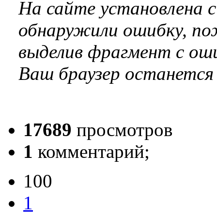
На сайте установлена 
обнаружили ошибку, по
выделив фрагмент с оши
Ваш браузер останется
17689
просмотров
1
комментарий;
100
1