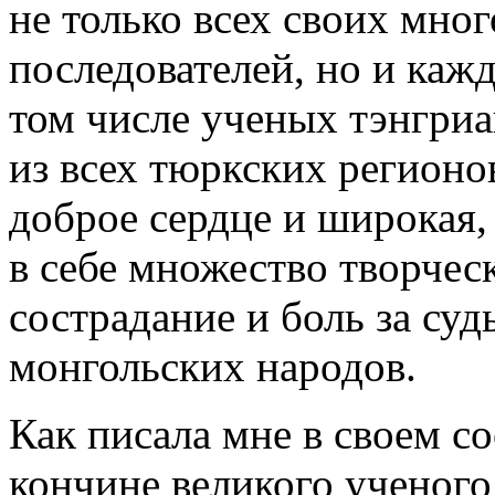
не только всех своих мно
последователей, но и кажд
том числе ученых тэнгриа
из всех тюркских регионо
доброе сердце и широкая,
в себе множество творчес
сострадание и боль за су
монгольских народов.
Как писала мне в своем с
кончине великого ученого