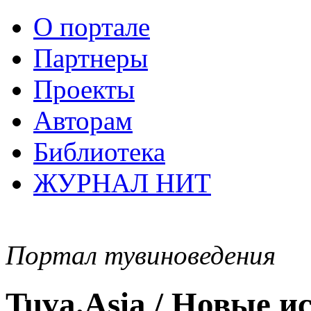
О портале
Партнеры
Проекты
Авторам
Библиотека
ЖУРНАЛ НИТ
Портал тувиноведения
Tuva.Asia / Новые 