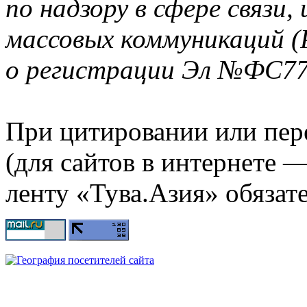
по надзору в сфере связи
массовых коммуникаций (
о регистрации Эл №ФС77-
При цитировании или пер
(для сайтов в интернете 
ленту «Тува.Азия» обязате