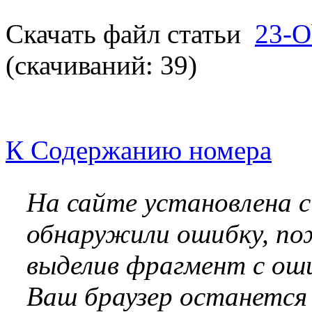
Скачать файл статьи
23-O
(cкачиваний: 39)
К Содержанию номера
На сайте установлена 
обнаружили ошибку, по
выделив фрагмент с оши
Ваш браузер останется