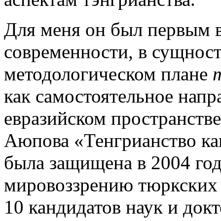
Для меня он был первым 
современности, в сущнос
методологическом плане
как самостоятельное напр
евразийском пространстве
Аюпова «Тенгрианство ка
была защищена в 2004 го
мировоззрению тюркских 
10 кандидатов наук и докт