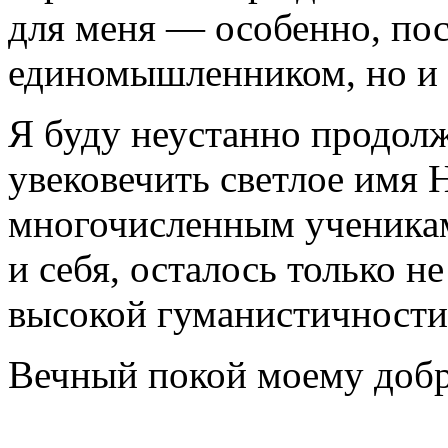
для меня — особенно, пос
единомышленником, но и
Я буду неустанно продолж
увековечить светлое имя Н
многочисленным ученикам
и себя, осталось только н
высокой гуманистичности 
Вечный покой моему добро