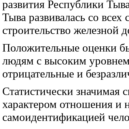
развития Республики Тыва
Тыва развивалась со всех 
строительство железной д
Положительные оценки б
людям с высоким уровнем
отрицательные и безразл
Статистически значимая с
характером отношения и 
самоидентификацией челов