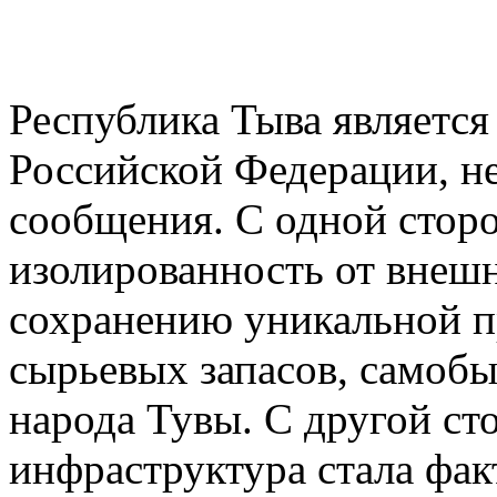
Республика Тыва является
Российской Федерации, 
сообщения. С одной стор
изолированность от внешн
сохранению уникальной п
сырьевых запасов, самоб
народа Тувы. С другой ст
инфраструктура стала фа