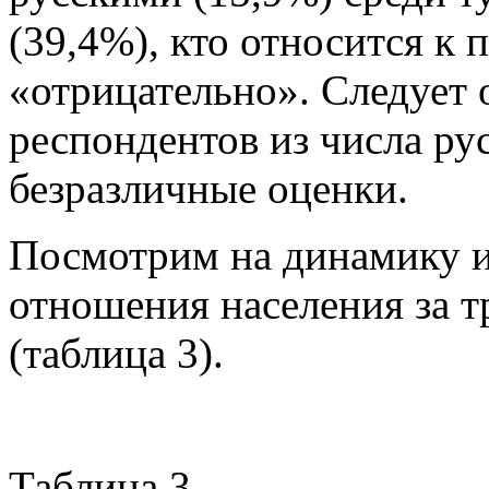
(39,4%), кто относится к
«отрицательно». Следует 
респондентов из числа ру
безразличные оценки.
Посмотрим на динамику и
отношения населения за тр
(таблица 3).
Таблица 3