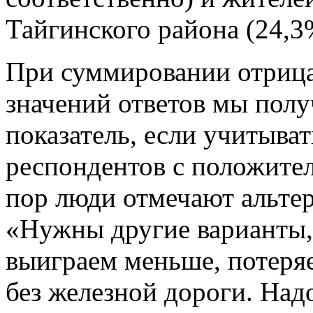
Тайгинского района (24,3
При суммировании отрица
значений ответов мы полу
показатель, если учитыва
респондентов с положите
пор люди отмечают альтер
«Нужны другие варианты,
выиграем меньше, потер
без железной дороги. Над