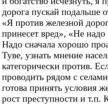
и богатство исчезнуть, я 
дорога пускай подальше о
«Я против железной дороги
принесет вред», «Не надо
Надо сначала хорошо про
Туве, узнать мнение насе
категорически против. Есл
проводить рядом с селами
готова принять условия ж
рост преступности и т.п. 