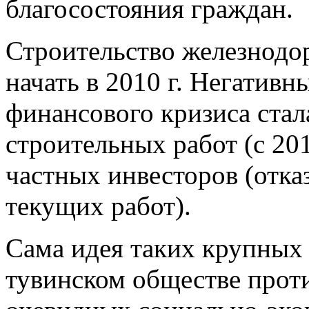
благосостояния граждан.
Строительство железнодо
начать в 2010 г. Негатив
финансового кризиса стал
строительных работ (с 201
частных инвесторов (отка
текущих работ).
Сама идея таких крупных
тувинском обществе прот