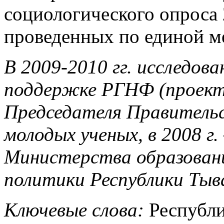
социологического опроса 2
проведенных по единой ме
В 2009-2010 гг. исследов
поддержке РГНФ (проект 
Председателя Правитель
молодых ученых, в 2008 г
Министерства образовани
политики Республики Тыв
Ключевые слова:
Республи