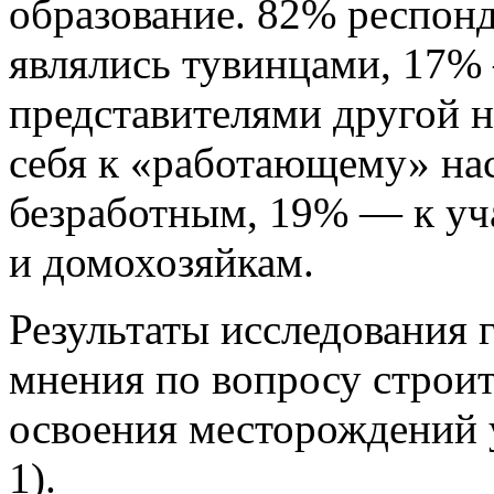
образование.
82% респонд
являлись тувинцами, 17
представителями другой 
себя к «работающему» на
безработным, 19% — к у
и домохозяйкам.
Результаты исследования г
мнения по вопросу строит
освоения месторождений 
1).