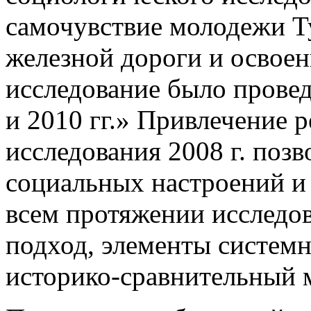
самочувствие молодежи Ту
железной дороги и освое
исследование было прове
и 2010 гг.
Привлечение ре
исследования 2008 г. поз
социальных настроений и
всем протяжении исследо
подход, элементы системн
историко-сравнительный 