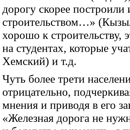
дорогу скорее построили 
строительством…» (Кызы
хорошо к строительству, 
на студентах, которые уча
Хемский) и т.д.
Чуть более трети населен
отрицательно, подчеркива
мнения и приводя в его з
«Железная дорога не нуж