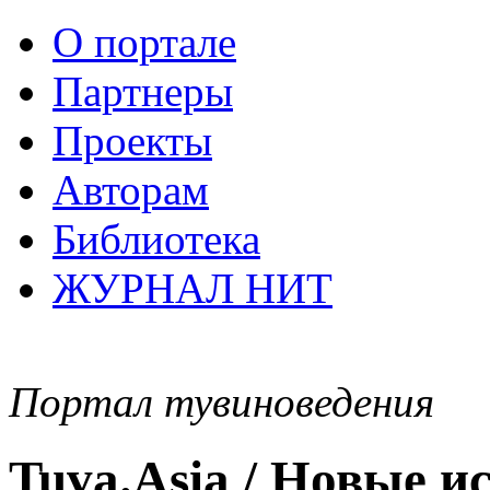
О портале
Партнеры
Проекты
Авторам
Библиотека
ЖУРНАЛ НИТ
Портал тувиноведения
Tuva.Asia / Новые 