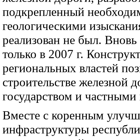
подкрепленный необходи
геологическими изыскани
реализован не был. Вновь
только в 2007 г. Констру
региональных властей по
строительстве железной 
государством и частными
Вместе с коренным улучш
инфраструктуры республи