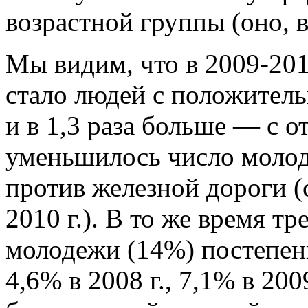
возрастной группы (оно, 
Мы видим, что в 2009-2010
стало людей с положитель
и в 1,3 раза больше — с 
уменьшилось число моло
против железной дороги (
2010 г.). В то же время тр
молодежи (14%) постепен
4,6% в 2008 г., 7,1% в 200