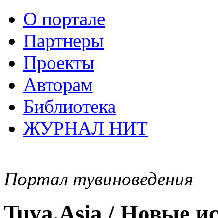
О портале
Партнеры
Проекты
Авторам
Библиотека
ЖУРНАЛ НИТ
Портал тувиноведения
Tuva.Asia / Новые 