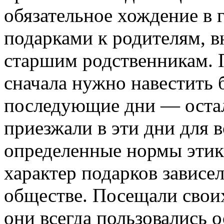
обязательное хождение в г
подарками к родителям, 
старшим родственникам. 
сначала нужно навестить 
последующие дни — оста
приезжали в эти дни для 
определенные нормы этике
характер подарков зависе
обществе. Посещали свои
они всегда пользовались 