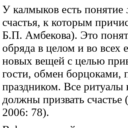
У калмыков есть понятие
счастья, к которым причи
Б.П. Амбекова). Это поня
обряда в целом и во всех 
новых вещей с целью прив
гости, обмен борцоками, 
праздником. Все ритуалы
должны призвать счастье 
2006: 78).