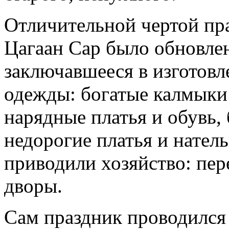
Отличительной чертой пр
Цагаан Сар было обновле
заключавшееся в изготовл
одежды: богатые калмык
нарядные платья и обувь,
недорогие платья и натель
приводили хозяйство: пер
дворы.
Сам праздник проводился 