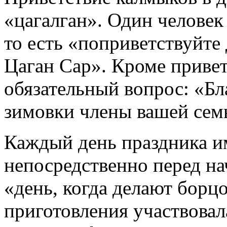
«цагалган». Один человек
то есть «поприветствуйте 
Цаган Сар». Кроме привет
обязательный вопрос: «Б
зимовки члены вашей сем
Каждый день праздника и
непосредственно перед на
«день, когда делают борц
приготовления участвовал