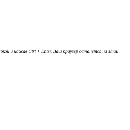
кой и нажав Ctrl + Enter. Ваш браузер останется на этой