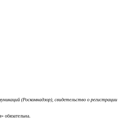
уникаций (Роскомнадзор), свидетельство о регистрации
» обязательна.