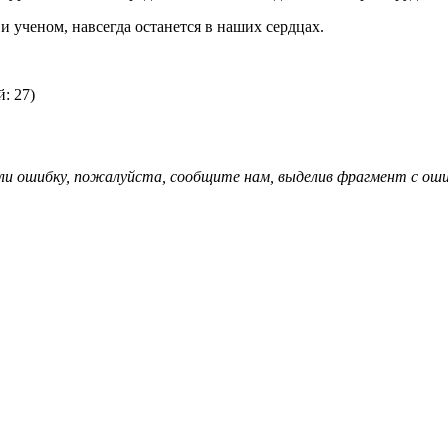
 ученом, навсегда останется в наших сердцах.
: 27)
ли ошибку, пожалуйста, сообщите нам, выделив фрагмент с ошиб